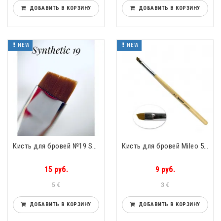
ДОБАВИТЬ В КОРЗИНУ
ДОБАВИТЬ В КОРЗИНУ
NEW
NEW
Кисть для бровей №19 Synthetic Скосый ворс
Кисть для бровей Mileo 5-1 Mileo Скосый ворс
15 руб.
9 руб.
5 €
3 €
ДОБАВИТЬ В КОРЗИНУ
ДОБАВИТЬ В КОРЗИНУ