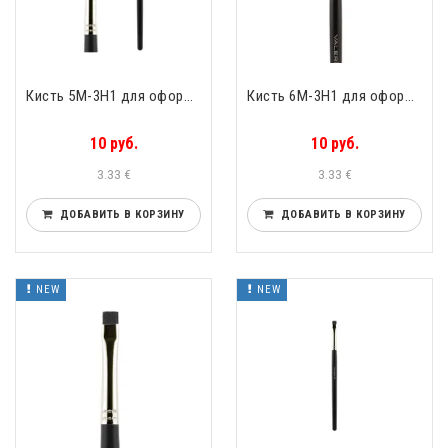
Кисть 5М-3H1 для оформления бровей прямая упругий чёрный нейлон Valeri-D 5М-3H1
Кисть 6М-3H1 для оформления бровей прямая упругий чёрный нейлон Valeri-D 6М-3H1
10 руб.
10 руб.
3.33 €
3.33 €
ДОБАВИТЬ В КОРЗИНУ
ДОБАВИТЬ В КОРЗИНУ
NEW
NEW