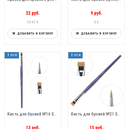
32 руб.
9 руб.
10.67 €
3 €
ДОБАВИТЬ В КОРЗИНУ
ДОБАВИТЬ В КОРЗИНУ
NEW
NEW
Кисть для бровей №16 Synthetic Прямой ворс
Кисть для бровей №21 Synthetic Прямой ворс
13 руб.
15 руб.