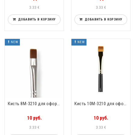
3.33 €
3.33 €
ДОБАВИТЬ В КОРЗИНУ
ДОБАВИТЬ В КОРЗИНУ
NEW
NEW
Кисть 8М-3210 для оформления бровей прямая упругий рыжий нейлон Valeri-D 8М-3210
Кисть 10М-3210 для оформления бровей прямая упругий рыжий нейлон Valeri-D 10М-3210
10 руб.
10 руб.
3.33 €
3.33 €