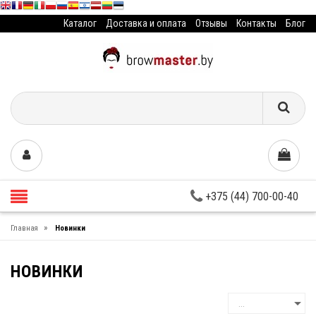
Каталог
Доставка и оплата
Отзывы
Контакты
Блог
+375 (44) 700-00-40
»
Главная
Новинки
НОВИНКИ