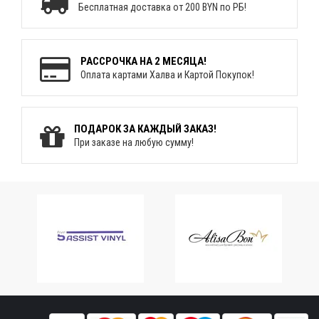
Бесплатная доставка от 200 BYN по РБ!
РАССРОЧКА НА 2 МЕСЯЦА!
Оплата картами Халва и Картой Покупок!
ПОДАРОК ЗА КАЖДЫЙ ЗАКАЗ!
При заказе на любую сумму!