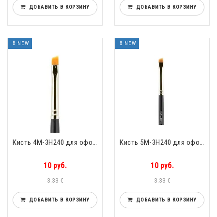
ДОБАВИТЬ В КОРЗИНУ
ДОБАВИТЬ В КОРЗИНУ
NEW
NEW
Кисть 4М-3Н240 для оформления бровей скошенная упругий нейлон Valeri-D 4М-3Н240
Кисть 5М-3Н240 для оформления бровей скошенная упругий нейлон Valeri-D 5М-3Н240
10 руб.
10 руб.
3.33 €
3.33 €
ДОБАВИТЬ В КОРЗИНУ
ДОБАВИТЬ В КОРЗИНУ