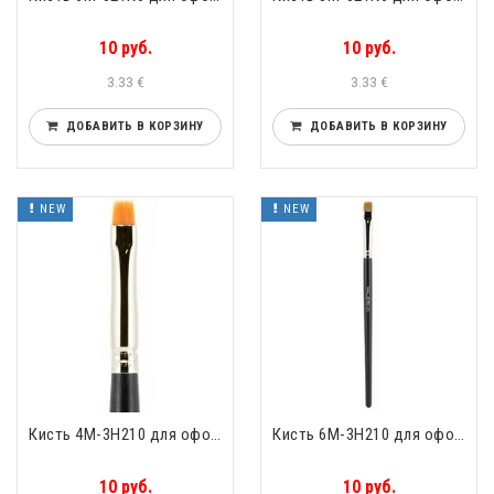
10 руб.
10 руб.
3.33 €
3.33 €
ДОБАВИТЬ В КОРЗИНУ
ДОБАВИТЬ В КОРЗИНУ
NEW
NEW
Кисть 4М-3Н210 для оформления бровей прямая упругий нейлон Valeri-D 4М-3Н210
Кисть 6М-3H210 для оформления бровей прямая упругий рыжий нейлон Valeri-D 6М-3H210
10 руб.
10 руб.