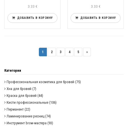
3.33 €
3.33 €
ДОБАВИТЬ В КОРЗИНУ
ДОБАВИТЬ В КОРЗИНУ
1
2
3
4
5
»
Категории
Профессиональная косметика для бровей
(75)
Хна для бровей
(7)
Краска для бровей
(44)
Кисти профессиональные
(106)
Перманент
(22)
Ламинирование ресниц
(74)
Инструмент brow-мастера
(93)