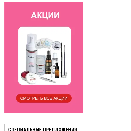
СПЕЦИАЛЬНЫЕ ПРЕДЛОЖЕНИЯ