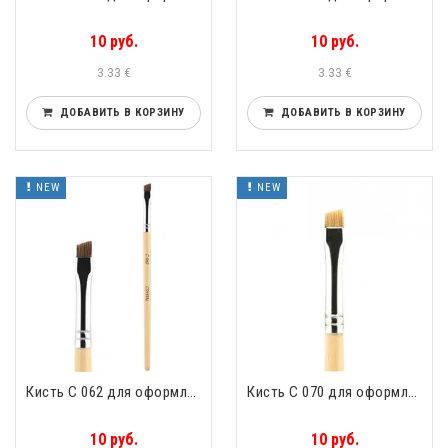
10 руб.
10 руб.
3.33 €
3.33 €
ДОБАВИТЬ В КОРЗИНУ
ДОБАВИТЬ В КОРЗИНУ
NEW
NEW
Кисть С 062 для оформления бровей скошенная буйвол Valeri-D С 062 CRYSTAL
Кисть С 070 для оформления бровей скошенная буйвол Valeri-D С 070 CRYSTAL
10 руб.
10 руб.