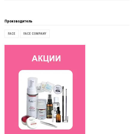
Производитель
FACE
FACE COMPANY