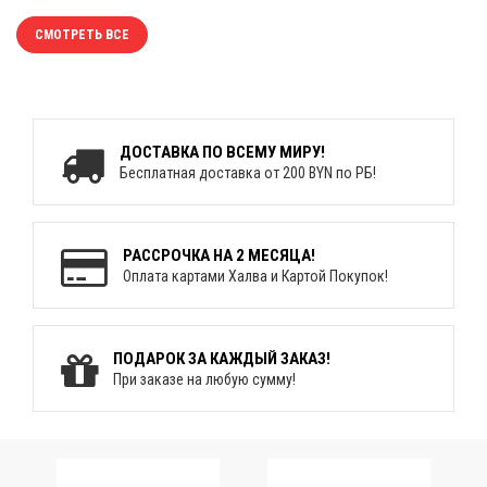
СМОТРЕТЬ ВСЕ
ДОСТАВКА ПО ВСЕМУ МИРУ!
Бесплатная доставка от 200 BYN по РБ!
РАССРОЧКА НА 2 МЕСЯЦА!
Оплата картами Халва и Картой Покупок!
ПОДАРОК ЗА КАЖДЫЙ ЗАКАЗ!
При заказе на любую сумму!