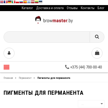
Каталог
Доставка и оплата
Отзывы
Контакты
Блог
+375 (44) 700-00-40
»
»
Главная
Перманент
Пигменты для перманента
ПИГМЕНТЫ ДЛЯ ПЕРМАНЕНТА