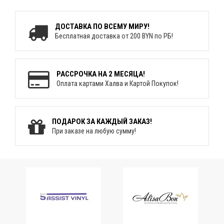
ДОСТАВКА ПО ВСЕМУ МИРУ!
Бесплатная доставка от 200 BYN по РБ!
РАССРОЧКА НА 2 МЕСЯЦА!
Оплата картами Халва и Картой Покупок!
ПОДАРОК ЗА КАЖДЫЙ ЗАКАЗ!
При заказе на любую сумму!