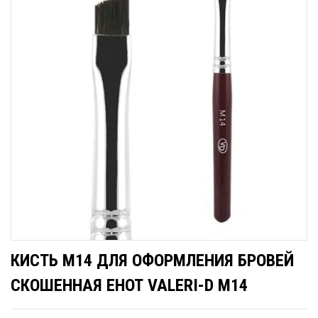
КИСТЬ М14 ДЛЯ ОФОРМЛЕНИЯ БРОВЕЙ
СКОШЕННАЯ ЕНОТ VALERI-D М14