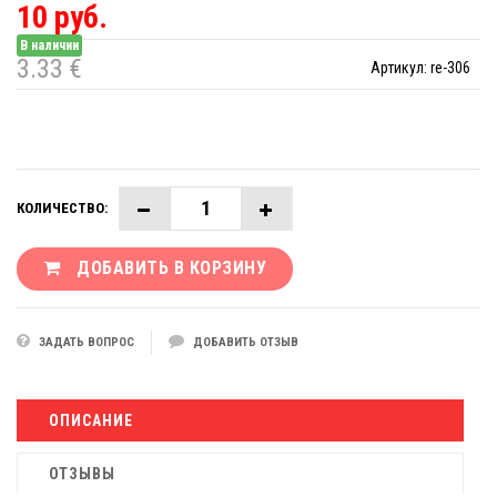
10 руб.
В наличии
3.33 €
Артикул:
re-306
КОЛИЧЕСТВО:
ДОБАВИТЬ В КОРЗИНУ
ЗАДАТЬ ВОПРОС
ДОБАВИТЬ ОТЗЫВ
ОПИСАНИЕ
ОТЗЫВЫ