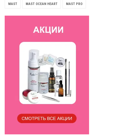
MAST
MAST OCEAN HEART
MAST PRO