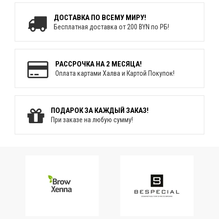
ДОСТАВКА ПО ВСЕМУ МИРУ!
Бесплатная доставка от 200 BYN по РБ!
РАССРОЧКА НА 2 МЕСЯЦА!
Оплата картами Халва и Картой Покупок!
ПОДАРОК ЗА КАЖДЫЙ ЗАКАЗ!
При заказе на любую сумму!