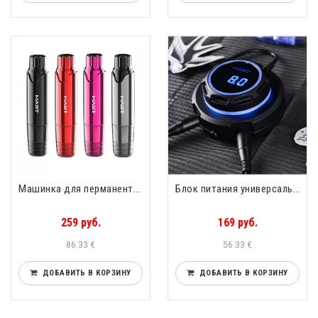
Машинка для перманентного макияжа Mast P10 Dragonhawk
Блок питания универсальный Mast Halo Power
259 руб.
169 руб.
86.33 €
56.33 €
ДОБАВИТЬ В КОРЗИНУ
ДОБАВИТЬ В КОРЗИНУ