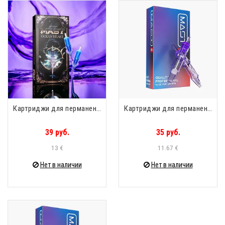
Картриджи для перманента (уп. 20шт) Mast Ocean Heart 1001RL 0.30mm Taper 5mm
Картриджи для перманента (уп.20шт) Mast PRO 1001RL 0.30mm Taper 5mm
39 руб.
35 руб.
13 €
11.67 €
Нет в наличии
Нет в наличии