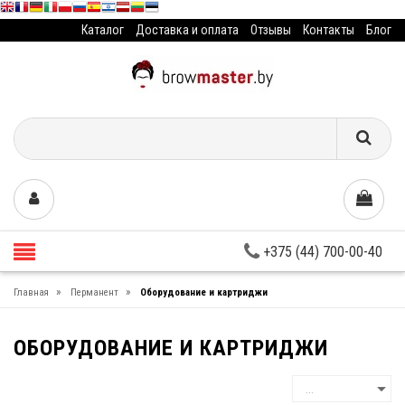
Каталог
Доставка и оплата
Отзывы
Контакты
Блог
+375 (44) 700-00-40
»
»
Главная
Перманент
Оборудование и картриджи
ОБОРУДОВАНИЕ И КАРТРИДЖИ