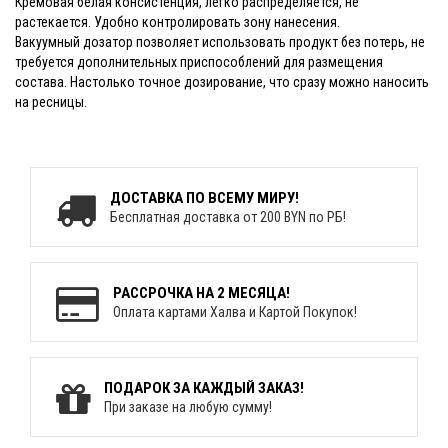
Кремовая белая консистенция, легко распределяется, не
растекается. Удобно контролировать зону нанесения.
Вакуумный дозатор позволяет использовать продукт без потерь, не
требуется дополнительных приспособлений для размещения
состава. Настолько точное дозирование, что сразу можно наносить
на ресницы.
ДОСТАВКА ПО ВСЕМУ МИРУ!
Бесплатная доставка от 200 BYN по РБ!
РАССРОЧКА НА 2 МЕСЯЦА!
Оплата картами Халва и Картой Покупок!
ПОДАРОК ЗА КАЖДЫЙ ЗАКАЗ!
При заказе на любую сумму!