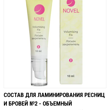
СОСТАВ ДЛЯ ЛАМИНИРОВАНИЯ РЕСНИЦ
И БРОВЕЙ №2 - ОБЪЕМНЫЙ