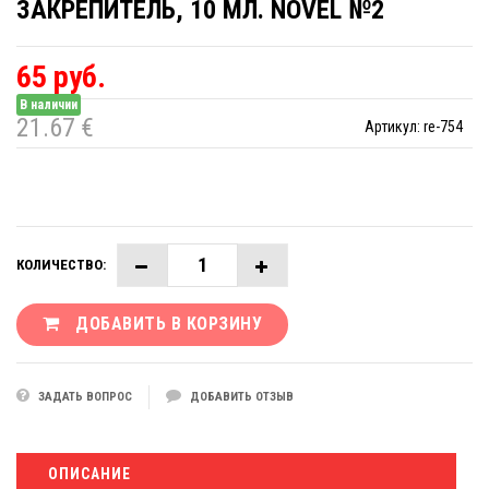
ЗАКРЕПИТЕЛЬ, 10 МЛ. NOVEL №2
65 руб.
В наличии
21.67 €
Артикул:
re-754
КОЛИЧЕСТВО:
ДОБАВИТЬ В КОРЗИНУ
ЗАДАТЬ ВОПРОС
ДОБАВИТЬ ОТЗЫВ
ОПИСАНИЕ