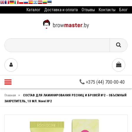
Каталог
Доставка и оплата
Отзывы
Контакты
Блог
+375 (44) 700-00-40
»
Главная
СОСТАВ ДЛЯ ЛАМИНИРОВАНИЯ РЕСНИЦ И БРОВЕЙ №2 - ОБЪЕМНЫЙ
ЗАКРЕПИТЕЛЬ, 10 МЛ. Novel №2