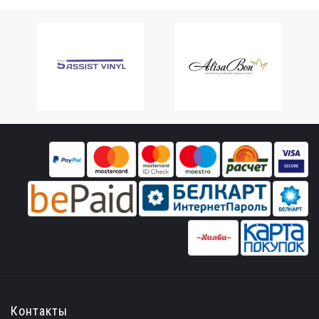
Контакты