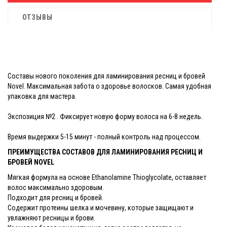
ОТЗЫВЫ
Составы нового поколения для ламинирования ресниц и бровей
Novel. Максимальная забота о здоровье волосков. Самая удобная
упаковка для мастера.
Экспозиция №2 . Фиксирует новую форму волоса на 6-8 недель.
Время выдержки 5-15 минут - полный контроль над процессом.
ПРЕИМУЩЕСТВА СОСТАВОВ ДЛЯ ЛАМИНИРОВАНИЯ РЕСНИЦ И
БРОВЕЙ NOVEL
Мягкая формула на основе Ethanolamine Thioglycolate, оставляет
волос максимально здоровым.
Подходит для ресниц и бровей.
Содержит протеины шелка и мочевину, которые защищают и
увлажняют ресницы и брови.