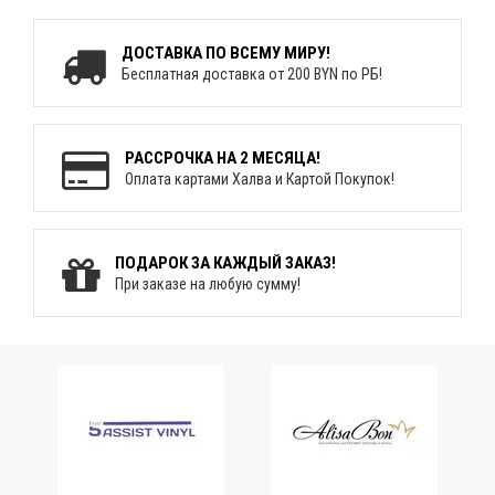
ДОСТАВКА ПО ВСЕМУ МИРУ!
Бесплатная доставка от 200 BYN по РБ!
РАССРОЧКА НА 2 МЕСЯЦА!
Оплата картами Халва и Картой Покупок!
ПОДАРОК ЗА КАЖДЫЙ ЗАКАЗ!
При заказе на любую сумму!