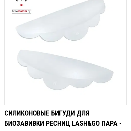
СИЛИКОНОВЫЕ БИГУДИ ДЛЯ
БИОЗАВИВКИ РЕСНИЦ LASH&GO ПАРА -