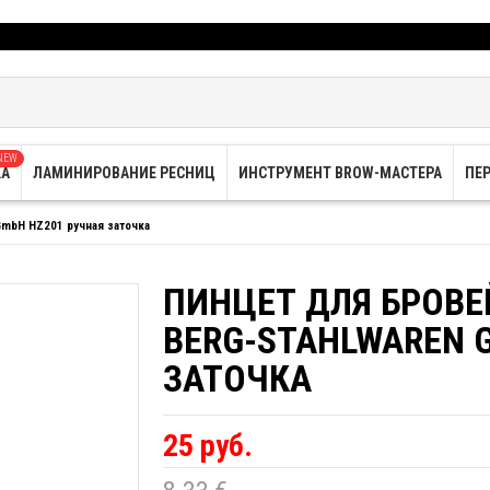
NEW
КА
ЛАМИНИРОВАНИЕ РЕСНИЦ
ИНСТРУМЕНТ BROW-МАСТЕРА
ПЕ
GmbH HZ201 ручная заточка
ПИНЦЕТ ДЛЯ БРОВЕ
BERG-STAHLWAREN 
ЗАТОЧКА
25 руб.