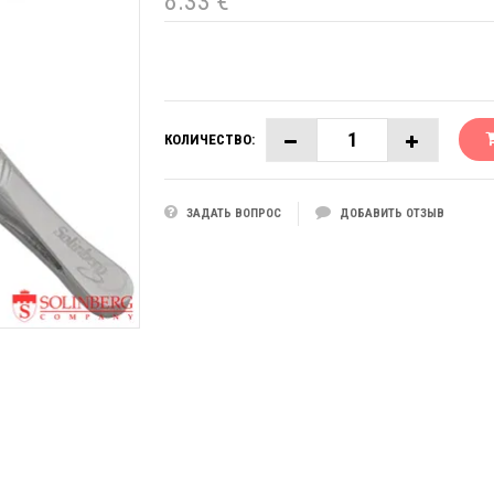
8.33 €
КОЛИЧЕСТВО:
ЗАДАТЬ ВОПРОС
ДОБАВИТЬ ОТЗЫВ