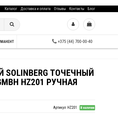
Каталог
Доставка и оплата
Отзывы
Контакты
Блог
+375 (44) 700-00-40
РМАНЕНТ
Й SOLINBERG ТОЧЕЧНЫЙ
GMBH HZ201 РУЧНАЯ
Артикул:
HZ201
В наличии