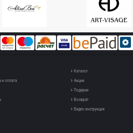
Каталог
 и оплата
Акции
Подарки
ы
Возврат
Видео инструкция