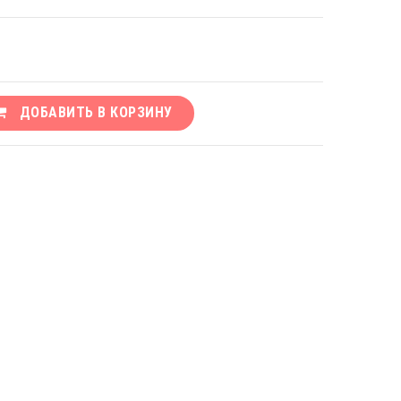
ДОБАВИТЬ В КОРЗИНУ