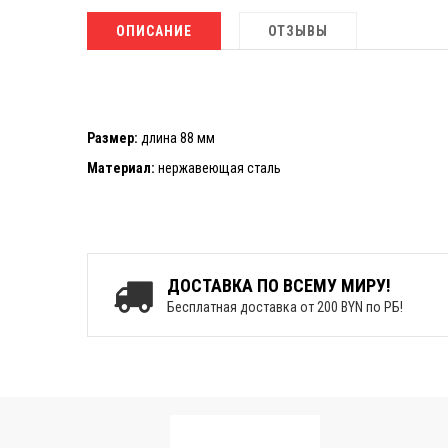
ОПИСАНИЕ
ОТЗЫВЫ
Размер:
длина 88 мм
Материал:
нержавеющая сталь
ДОСТАВКА ПО ВСЕМУ МИРУ!
Бесплатная доставка от 200 BYN по РБ!