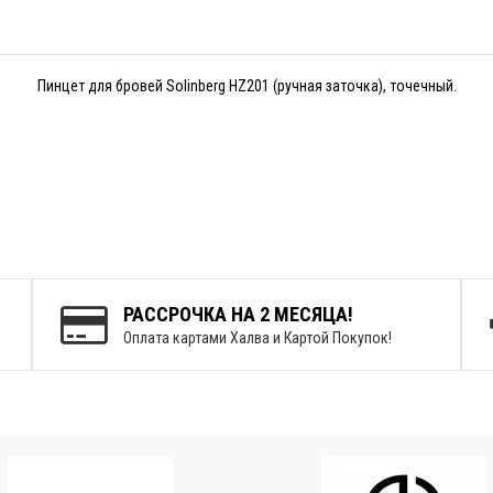
Пинцет для бровей Solinberg HZ201 (ручная заточка), точечный.
РАССРОЧКА НА 2 МЕСЯЦА!
Оплата картами Халва и Картой Покупок!