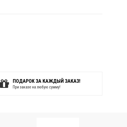
ПОДАРОК ЗА КАЖДЫЙ ЗАКАЗ!
При заказе на любую сумму!