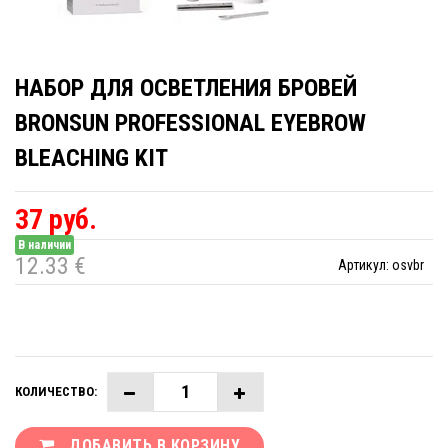
НАБОР ДЛЯ ОСВЕТЛЕНИЯ БРОВЕЙ
BRONSUN PROFESSIONAL EYEBROW
BLEACHING KIT
37 руб.
В наличии
12.33 €
Артикул:
osvbr
КОЛИЧЕСТВО:
ДОБАВИТЬ В КОРЗИНУ