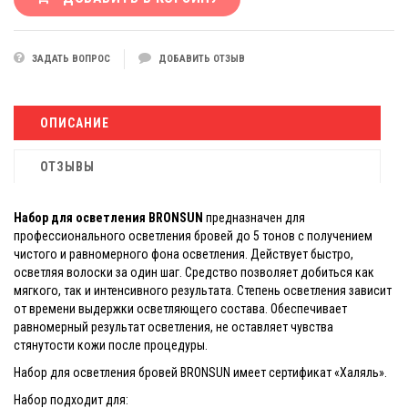
ЗАДАТЬ ВОПРОС
ДОБАВИТЬ ОТЗЫВ
ОПИСАНИЕ
ОТЗЫВЫ
Набор для осветления BRONSUN
предназначен для
профессионального осветления бровей до 5 тонов с получением
чистого и равномерного фона осветления. Действует быстро,
осветляя волоски за один шаг. Средство позволяет добиться как
мягкого, так и интенсивного результата. Степень осветления зависит
от времени выдержки осветляющего состава. Обеспечивает
равномерный результат осветления, не оставляет чувства
стянутости кожи после процедуры.
Набор для осветления бровей BRONSUN имеет сертификат «Халяль».
Набор подходит для: