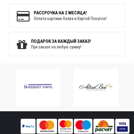
РАССРОЧКА НА 2 МЕСЯЦА!
Оплата картами Халва и Картой Покупок!
ПОДАРОК ЗА КАЖДЫЙ ЗАКАЗ!
При заказе на любую сумму!