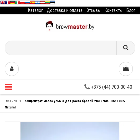
Каталог
Доставка и оплата
Отзывы
Контакты
Блог
+375 (44) 700-00-40
»
Главная
Концентрат масла усьмы для роста бровей 2ml Frida Line 100%
Natural