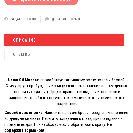
ЗАДАТЬ ВОПРОС
ДОБАВИТЬ ОТЗЫВ
ОПИСАНИЕ
ОТЗЫВЫ
Usma Oil Macerat
способствует активному росту волос и бровей.
Стимулирует пробуждение спящих и восстановление повреждённых
волосяных луковиц. Предотвращает выпадение волосков и
защищает от неблагополучного климатического и химического
воздействия.
Способ применения
: Наносить на сухие брови перед сном в течение
20 дней, не смывать. Избегать попадания в глаза, при попадании -
промыть водой. При необходимости обратиться к врачу.
Не
содержит гормонов!!