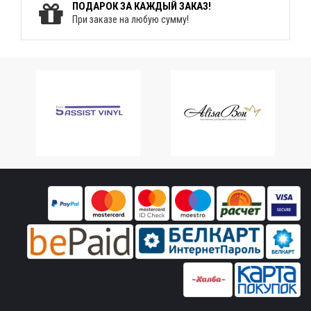
ПОДАРОК ЗА КАЖДЫЙ ЗАКАЗ!
При заказе на любую сумму!