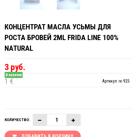
КОНЦЕНТРАТ МАСЛА УСЬМЫ ДЛЯ
РОСТА БРОВЕЙ 2ML FRIDA LINE 100%
NATURAL
3 руб.
В наличии
1 €
Артикул:
re-925
КОЛИЧЕСТВО:
ДОБАВИТЬ В КОРЗИНУ