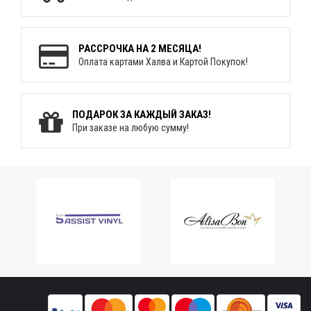
РАССРОЧКА НА 2 МЕСЯЦА!
Оплата картами Халва и Картой Покупок!
ПОДАРОК ЗА КАЖДЫЙ ЗАКАЗ!
При заказе на любую сумму!