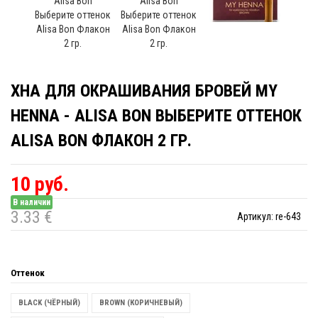
ХНА ДЛЯ ОКРАШИВАНИЯ БРОВЕЙ MY
HENNA - ALISA BON ВЫБЕРИТЕ ОТТЕНОК
ALISA BON ФЛАКОН 2 ГР.
10 руб.
В наличии
3.33 €
Артикул:
re-643
Оттенок
BLACK (ЧЁРНЫЙ)
BROWN (КОРИЧНЕВЫЙ)