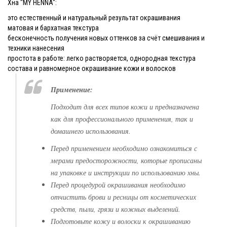
Хна "MY HENNA":
это естественный и натуральный результат окрашивания
матовая и бархатная текстура
бесконечность получения новых оттенков за счёт смешивания и
техники нанесения
простота в работе: легко растворяется, однородная текстура
состава и равномерное окрашивание кожи и волосков
Применение:
Подходит для всех типов кожи и предназначена
как для профессионального применения, так и
домашнего использования.
Перед применением необходимо ознакомиться с
мерами предосторожности, которые прописаны
на упаковке и инструкции по использованию хны.
Перед процедурой окрашивания необходимо
отчистить брови и ресницы от косметических
средств, пыли, грязи и кожных выделений.
Подготовьте кожу и волоски к окрашиванию