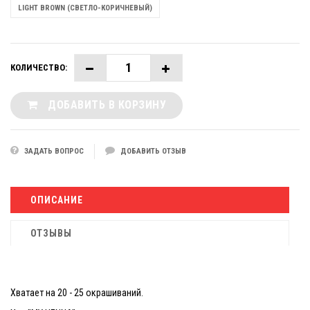
LIGHT BROWN (СВЕТЛО-КОРИЧНЕВЫЙ)
КОЛИЧЕСТВО:
ДОБАВИТЬ В КОРЗИНУ
ЗАДАТЬ ВОПРОС
ДОБАВИТЬ ОТЗЫВ
ОПИСАНИЕ
ОТЗЫВЫ
Хватает на 20 - 25 окрашиваний.