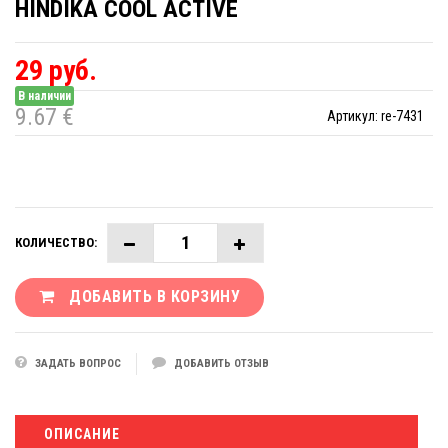
HINDIKA COOL ACTIVE
29 руб.
В наличии
9.67 €
Артикул:
re-7431
КОЛИЧЕСТВО:
ДОБАВИТЬ В КОРЗИНУ
ЗАДАТЬ ВОПРОС
ДОБАВИТЬ ОТЗЫВ
ОПИСАНИЕ