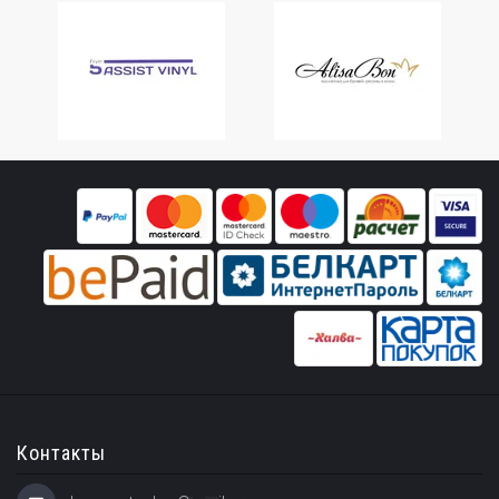
Контакты