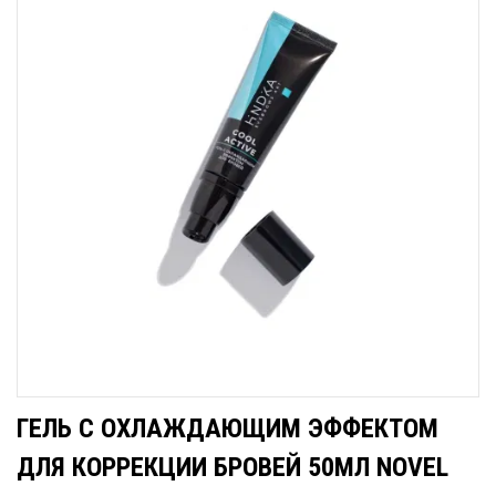
ГЕЛЬ С ОХЛАЖДАЮЩИМ ЭФФЕКТОМ
ДЛЯ КОРРЕКЦИИ БРОВЕЙ 50МЛ NOVEL