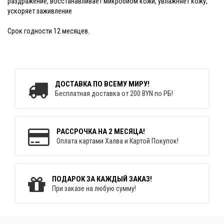
раздражение, восстанавливает микробиом кожи, увлажняет кожу,
ускоряет заживление
Срок годности 12 месяцев.
ДОСТАВКА ПО ВСЕМУ МИРУ!
Бесплатная доставка от 200 BYN по РБ!
РАССРОЧКА НА 2 МЕСЯЦА!
Оплата картами Халва и Картой Покупок!
ПОДАРОК ЗА КАЖДЫЙ ЗАКАЗ!
При заказе на любую сумму!