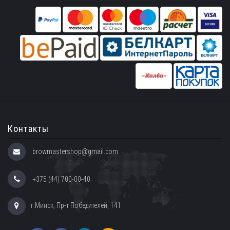
Контакты
browmastershop@gmail.com
+375 (44) 700-00-40
г.Минск, Пр-т Победителей, 141