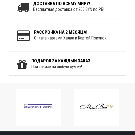
ДОСТАВКА ПО ВСЕМУ МИРУ!
Бесплатная доставка от 200 BYN по РБ!
РАССРОЧКА НА 2 МЕСЯЦА!
Оплата картами Халва и Картой Покупок!
ПОДАРОК ЗА КАЖДЫЙ ЗАКАЗ!
При заказе на любую сумму!