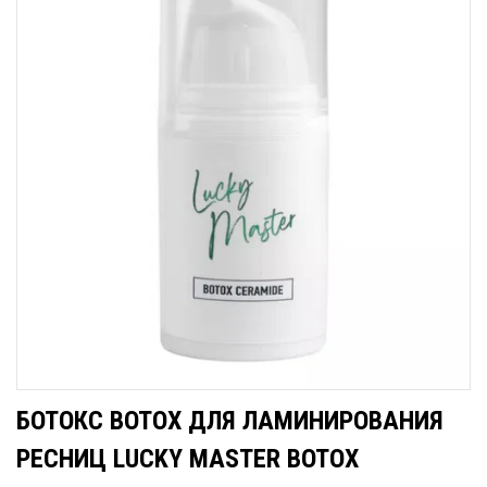
БОТОКС BOTOX ДЛЯ ЛАМИНИРОВАНИЯ
РЕСНИЦ LUCKY MASTER BOTOX