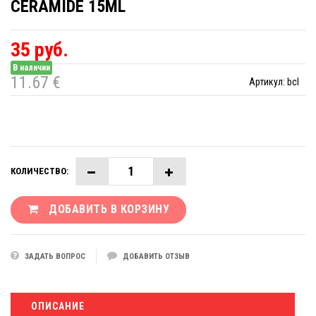
CERAMIDE 15ML
35 руб.
В наличии
11.67 €
Артикул:
bcl
КОЛИЧЕСТВО:
ДОБАВИТЬ В КОРЗИНУ
ЗАДАТЬ ВОПРОС
ДОБАВИТЬ ОТЗЫВ
ОПИСАНИЕ