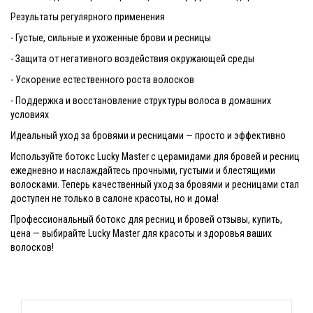
Результаты регулярного применения
- Густые, сильные и ухоженные брови и ресницы
- Защита от негативного воздействия окружающей среды
- Ускорение естественного роста волосков
- Поддержка и восстановление структуры волоса в домашних
условиях
Идеальный уход за бровями и ресницами — просто и эффективно
Используйте ботокс Lucky Master с церамидами для бровей и ресниц
ежедневно и наслаждайтесь прочными, густыми и блестящими
волосками. Теперь качественный уход за бровями и ресницами стал
доступен не только в салоне красоты, но и дома!
Профессиональный ботокс для ресниц и бровей отзывы, купить,
цена — выбирайте Lucky Master для красоты и здоровья ваших
волосков!