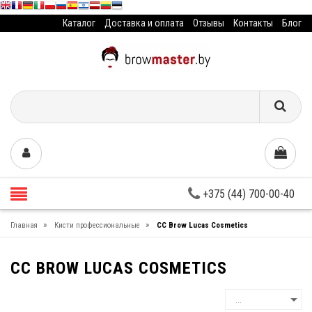
Каталог
Доставка и оплата
Отзывы
Контакты
Блог
+375 (44) 700-00-40
»
»
Главная
Кисти профессиональные
CC Brow Lucas Cosmetics
CC BROW LUCAS COSMETICS