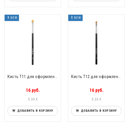
NEW
NEW
Кисть Т11 для оформления бровей скошеная CC Brow Lucas Cosmetics Т11
Кисть Т12 для оформления бровей скошеная CC Brow Lucas Cosmetics Т12
16 руб.
16 руб.
5.33 €
5.33 €
ДОБАВИТЬ В КОРЗИНУ
ДОБАВИТЬ В КОРЗИНУ