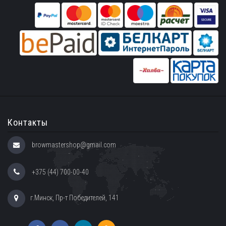
Контакты
browmastershop@gmail.com
+375 (44) 700-00-40
г.Минск, Пр-т Победителей, 141