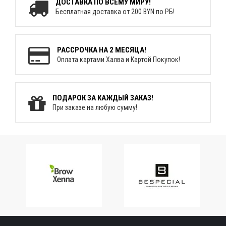
ДОСТАВКА ПО ВСЕМУ МИРУ!
Бесплатная доставка от 200 BYN по РБ!
РАССРОЧКА НА 2 МЕСЯЦА!
Оплата картами Халва и Картой Покупок!
ПОДАРОК ЗА КАЖДЫЙ ЗАКАЗ!
При заказе на любую сумму!