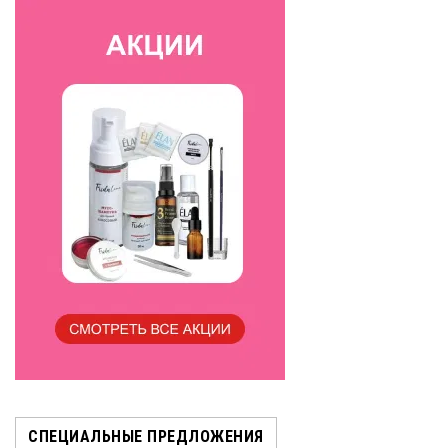
СПЕЦИАЛЬНЫЕ ПРЕДЛОЖЕНИЯ